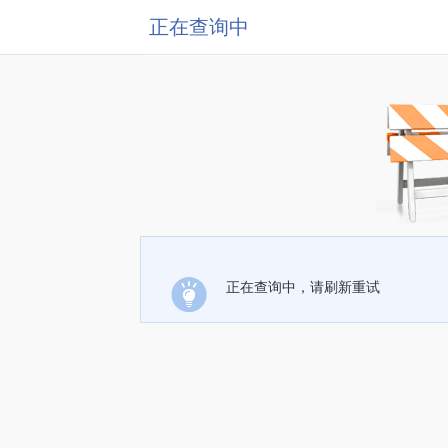
正在查询中
正在查询中，请刷新重试