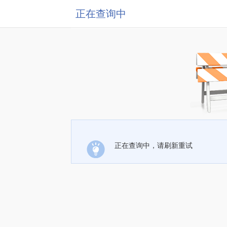
正在查询中
正在查询中，请刷新重试