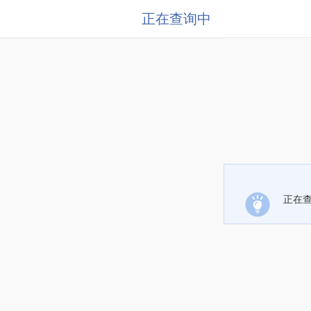
正在查询中
正在