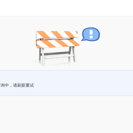
查询中，请刷新重试